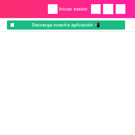
Iniciar sesión
Descarga nuestra aplicación 📲