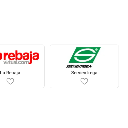
La Rebaja
Servientrega