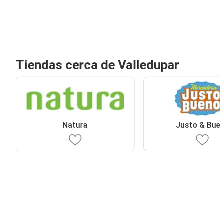
Tiendas cerca de Valledupar
Natura
Justo & Bu