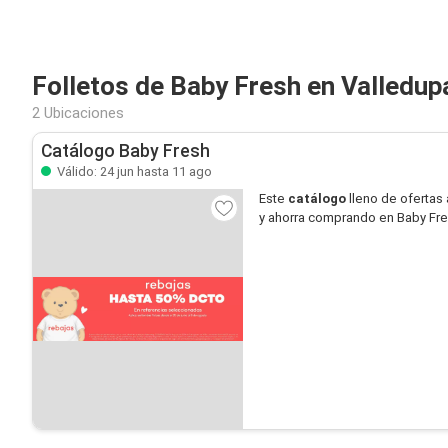
Folletos de Baby Fresh en Valledup
2 Ubicaciones
Catálogo Baby Fresh
Válido: 24 jun hasta 11 ago
Este
catálogo
lleno de ofertas 
y ahorra comprando en Baby Fre