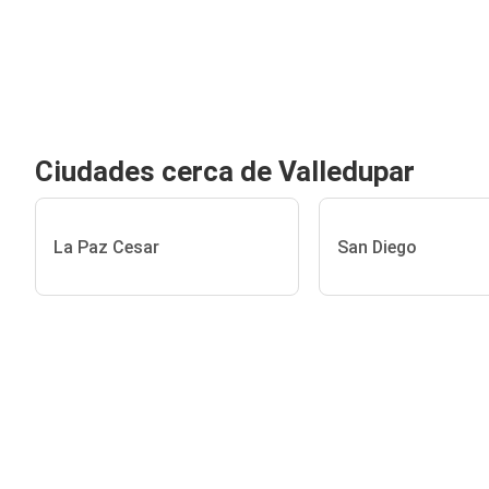
Ciudades cerca de Valledupar
La Paz Cesar
San Diego