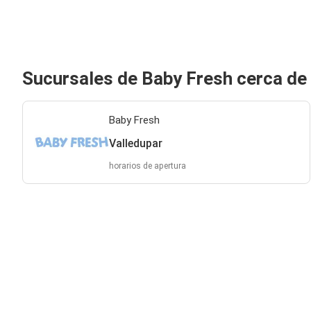
Sucursales de Baby Fresh cerca de
Baby Fresh
Valledupar
horarios de apertura