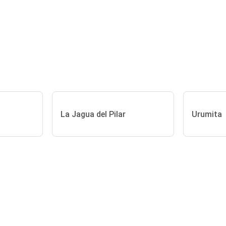
La Jagua del Pilar
Urumita