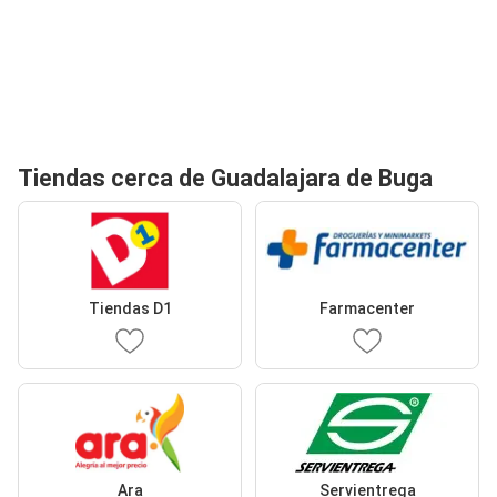
Tiendas cerca de Guadalajara de Buga
Tiendas D1
Farmacenter
Ara
Servientrega