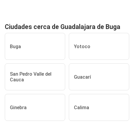
Ciudades cerca de Guadalajara de Buga
Buga
Yotoco
San Pedro Valle del
Guacarí
Cauca
Ginebra
Calima