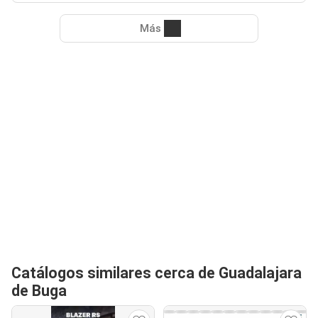
Más
Catálogos similares cerca de Guadalajara
de Buga