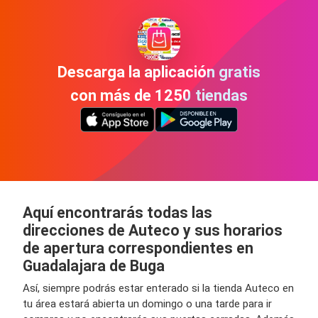
Descarga la aplicación gratis
con más de 1250 tiendas
Aquí encontrarás todas las
direcciones de Auteco y sus horarios
de apertura correspondientes en
Guadalajara de Buga
Así, siempre podrás estar enterado si la tienda Auteco en
tu área estará abierta un domingo o una tarde para ir