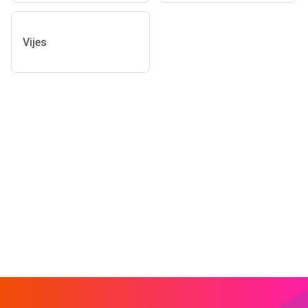
Vijes