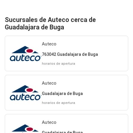
Sucursales de Auteco cerca de
Guadalajara de Buga
Auteco
763042 Guadalajara de Buga
horarios de apertura
Auteco
Guadalajara de Buga
horarios de apertura
Auteco
Guadalajara de Buga