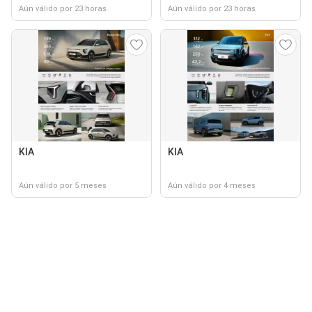
Aún válido por 23 horas
Aún válido por 23 horas
KIA
KIA
Aún válido por 5 meses
Aún válido por 4 meses