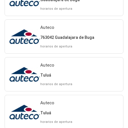
horarios de apertura
Auteco
763042 Guadalajara de Buga
horarios de apertura
Auteco
Tuluá
horarios de apertura
Auteco
Tuluá
horarios de apertura