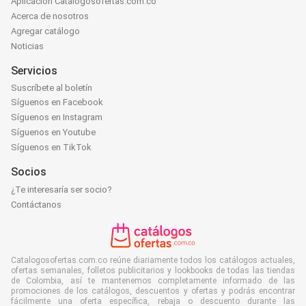
Aplicación Catalogosofertas.com.co
Acerca de nosotros
Agregar catálogo
Noticias
Servicios
Suscríbete al boletín
Síguenos en Facebook
Síguenos en Instagram
Síguenos en Youtube
Síguenos en TikTok
Socios
¿Te interesaría ser socio?
Contáctanos
Catalogosofertas.com.co reúne diariamente todos los catálogos actuales,
ofertas semanales, folletos publicitarios y lookbooks de todas las tiendas
de Colombia, así te mantenemos completamente informado de las
promociones de los catálogos, descuentos y ofertas y podrás encontrar
fácilmente una oferta específica, rebaja o descuento durante las