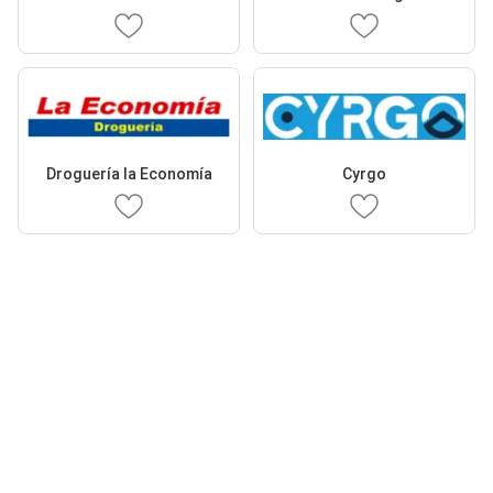
Droguería la Economía
Cyrgo