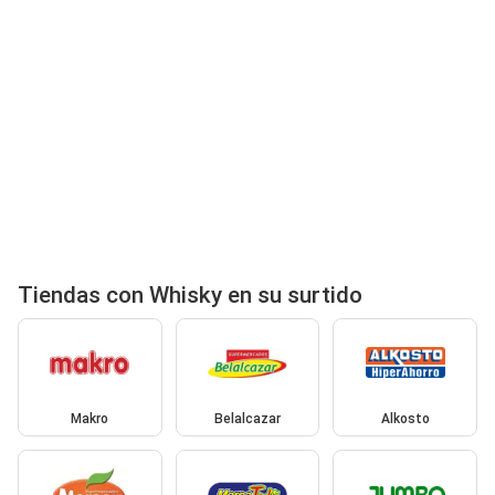
Tiendas con Whisky en su surtido
Makro
Belalcazar
Alkosto