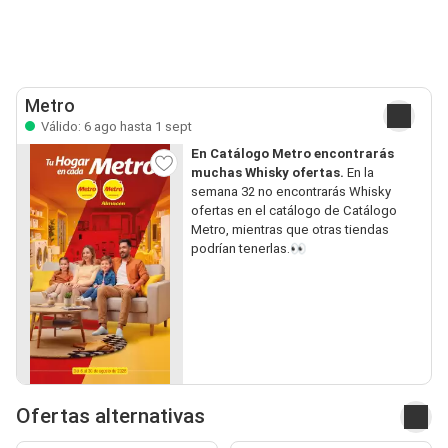
Metro
Válido: 6 ago hasta 1 sept
En Catálogo Metro encontrarás
muchas Whisky ofertas.
En la
semana 32 no encontrarás Whisky
ofertas en el catálogo de Catálogo
Metro, mientras que otras tiendas
podrían tenerlas.👀
Ofertas alternativas