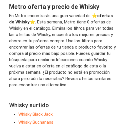
Metro oferta y precio de Whisky
En Metro encontrarás una gran variedad de ⭐️
ofertas
de Whisky
⭐️. Esta semana, Metro tiene 0 ofertas de
Whisky en el catálogo. Elimina los filtros para ver todas
las ofertas de Whisky, encuentra los mejores precios y
ahorra en tu próxima compra. Usa los filtros para
encontrar las ofertas de tu tienda o producto favorito y
compra al precio más bajo posible. Puedes guardar tu
búsqueda para recibir notificaciones cuando Whisky
vuelva a estar en oferta en el catálogo de esta o la
próxima semana. ¿El producto no está en promoción
ahora pero aún lo necesitas? Revisa ofertas similares
para encontrar una alternativa.
Whisky surtido
Whisky Black Jack
Whisky Buchanans