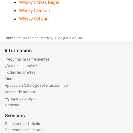
Whisky Chivas Regal
Whisky Glenlivet
Whisky Old parr
Última actualización: martes, 30 de junio de 2026
Información
Preguntas más frecuentes
¿Quieres anunciar?
Todas las ofertas
Marcas
Aplicación Catalogosofertas.com.co
Acerca de nosotros
Agregar catálogo
Noticias
Servicios
Suscríbete al boletín
Síguenos en Facebook