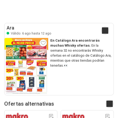
Ara
Válido: 6 ago hasta 12 ago
En Catálogo Ara encontrarás
muchas Whisky ofertas.
En la
semana 32 no encontrarás Whisky
ofertas en el catálogo de Catálogo Ara,
mientras que otras tiendas podrían
tenerlas.👀
Ofertas alternativas