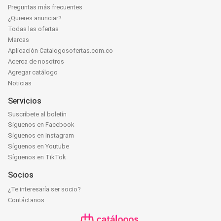
Preguntas más frecuentes
¿Quieres anunciar?
Todas las ofertas
Marcas
Aplicación Catalogosofertas.com.co
Acerca de nosotros
Agregar catálogo
Noticias
Servicios
Suscríbete al boletín
Síguenos en Facebook
Síguenos en Instagram
Síguenos en Youtube
Síguenos en TikTok
Socios
¿Te interesaría ser socio?
Contáctanos