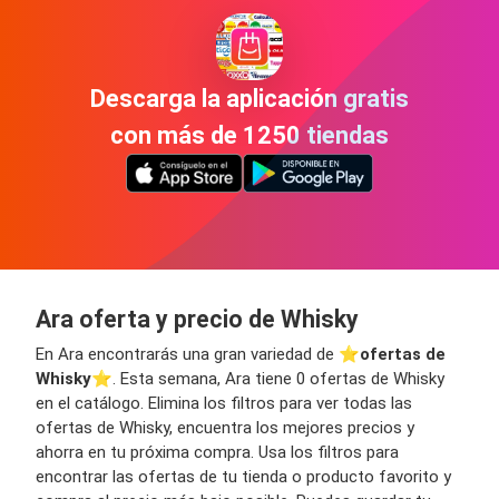
Descarga la aplicación gratis
con más de 1250 tiendas
Ara oferta y precio de Whisky
En Ara encontrarás una gran variedad de ⭐️
ofertas de
Whisky
⭐️. Esta semana, Ara tiene 0 ofertas de Whisky
en el catálogo. Elimina los filtros para ver todas las
ofertas de Whisky, encuentra los mejores precios y
ahorra en tu próxima compra. Usa los filtros para
encontrar las ofertas de tu tienda o producto favorito y