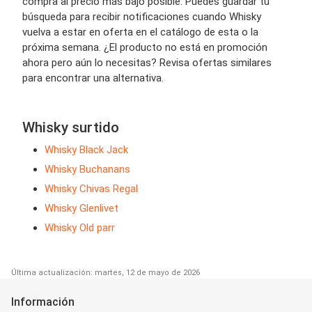
compra al precio más bajo posible. Puedes guardar tu
búsqueda para recibir notificaciones cuando Whisky
vuelva a estar en oferta en el catálogo de esta o la
próxima semana. ¿El producto no está en promoción
ahora pero aún lo necesitas? Revisa ofertas similares
para encontrar una alternativa.
Whisky surtido
Whisky Black Jack
Whisky Buchanans
Whisky Chivas Regal
Whisky Glenlivet
Whisky Old parr
Última actualización: martes, 12 de mayo de 2026
Información