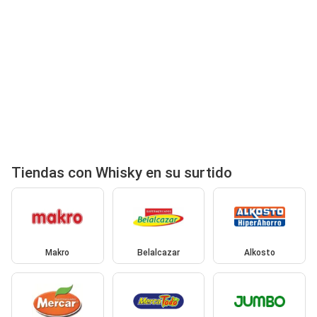
Tiendas con Whisky en su surtido
Makro
Belalcazar
Alkosto