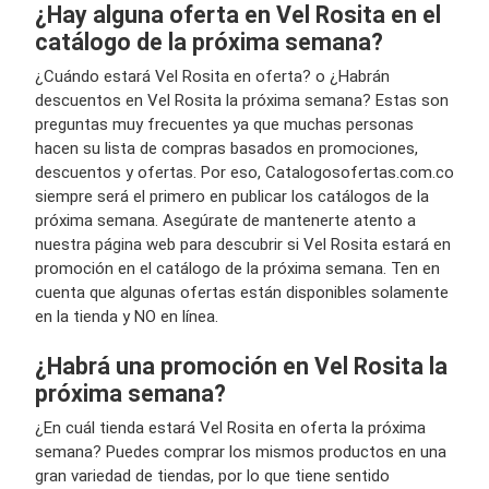
¿Hay alguna oferta en Vel Rosita en el
catálogo de la próxima semana?
¿Cuándo estará Vel Rosita en oferta? o ¿Habrán
descuentos en Vel Rosita la próxima semana? Estas son
preguntas muy frecuentes ya que muchas personas
hacen su lista de compras basados en promociones,
descuentos y ofertas. Por eso, Catalogosofertas.com.co
siempre será el primero en publicar los catálogos de la
próxima semana. Asegúrate de mantenerte atento a
nuestra página web para descubrir si Vel Rosita estará en
promoción en el catálogo de la próxima semana. Ten en
cuenta que algunas ofertas están disponibles solamente
en la tienda y NO en línea.
¿Habrá una promoción en Vel Rosita la
próxima semana?
¿En cuál tienda estará Vel Rosita en oferta la próxima
semana? Puedes comprar los mismos productos en una
gran variedad de tiendas, por lo que tiene sentido