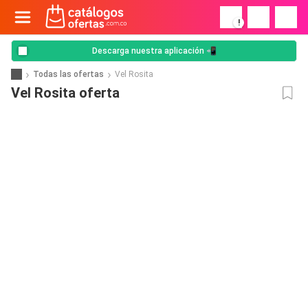
!
Descarga nuestra aplicación 📲
Todas las ofertas
Vel Rosita
Vel Rosita oferta