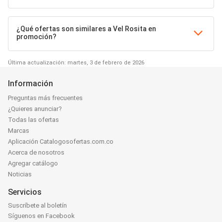
¿Qué ofertas son similares a Vel Rosita en
promoción?
Última actualización: martes, 3 de febrero de 2026
Información
Preguntas más frecuentes
¿Quieres anunciar?
Todas las ofertas
Marcas
Aplicación Catalogosofertas.com.co
Acerca de nosotros
Agregar catálogo
Noticias
Servicios
Suscríbete al boletín
Síguenos en Facebook