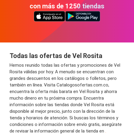
con más de 1250 tiendas
Todas las ofertas de Vel Rosita
Hemos reunido todas las ofertas y promociones de Vel
Rosita válidas por hoy. A menudo se encuentran con
grandes descuentos en los catálogos o folletos, pero
también en línea. Visita Catalogosofertas.com.co,
encuentra la oferta más barata en Vel Rosita y ahorra
mucho dinero en tu próxima compra. Encuentra
información sobre las tiendas donde Vel Rosita está
disponible al mejor precio, junto con la dirección de la
tienda y horarios de atención. Si buscas los términos y
condiciones o información sobre envío gratis, asegúrate
de revisar la información general de la tienda en
.