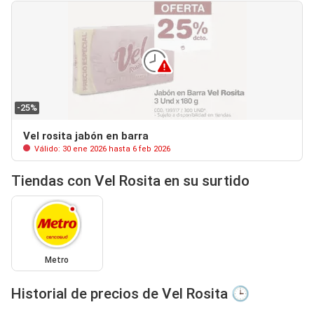
-25%
Vel rosita jabón en barra
Válido: 30 ene 2026 hasta 6 feb 2026
Tiendas con Vel Rosita en su surtido
Metro
Historial de precios de Vel Rosita 🕒