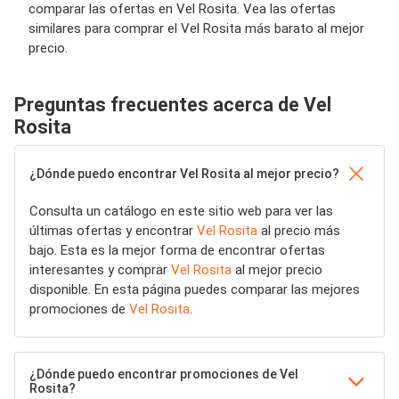
comparar las ofertas en Vel Rosita. Vea las ofertas
similares para comprar el Vel Rosita más barato al mejor
precio.
Preguntas frecuentes acerca de Vel
Rosita
¿Dónde puedo encontrar Vel Rosita al mejor precio?
Consulta un catálogo en este sitio web para ver las
últimas ofertas y encontrar
Vel Rosita
al precio más
bajo. Esta es la mejor forma de encontrar ofertas
interesantes y comprar
Vel Rosita
al mejor precio
disponible. En esta página puedes comparar las mejores
promociones de
Vel Rosita
.
¿Dónde puedo encontrar promociones de Vel
Rosita?