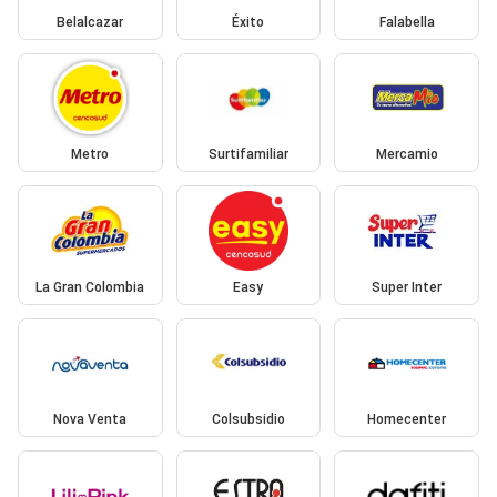
Belalcazar
Éxito
Falabella
Metro
Surtifamiliar
Mercamio
La Gran Colombia
Easy
Super Inter
Nova Venta
Colsubsidio
Homecenter