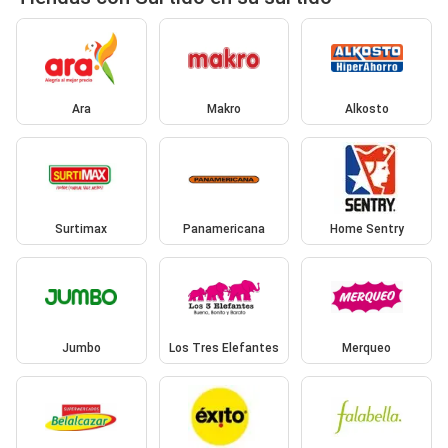
Ara
Makro
Alkosto
Surtimax
Panamericana
Home Sentry
Jumbo
Los Tres Elefantes
Merqueo