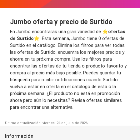
Jumbo oferta y precio de Surtido
En Jumbo encontrarás una gran variedad de ⭐️
ofertas
de Surtido
⭐️. Esta semana, Jumbo tiene 0 ofertas de
Surtido en el catálogo. Elimina los filtros para ver todas
las ofertas de Surtido, encuentra los mejores precios y
ahorra en tu próxima compra. Usa los filtros para
encontrar las ofertas de tu tienda o producto favorito y
compra al precio más bajo posible. Puedes guardar tu
búsqueda para recibir notificaciones cuando Surtido
vuelva a estar en oferta en el catálogo de esta o la
próxima semana. ¿El producto no está en promoción
ahora pero aún lo necesitas? Revisa ofertas similares
para encontrar una alternativa.
Última actualización: viernes, 24 de julio de 2026
Información