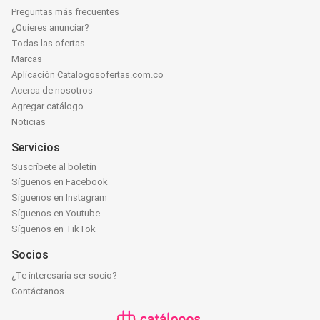
Preguntas más frecuentes
¿Quieres anunciar?
Todas las ofertas
Marcas
Aplicación Catalogosofertas.com.co
Acerca de nosotros
Agregar catálogo
Noticias
Servicios
Suscríbete al boletín
Síguenos en Facebook
Síguenos en Instagram
Síguenos en Youtube
Síguenos en TikTok
Socios
¿Te interesaría ser socio?
Contáctanos