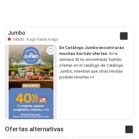
Jumbo
Válido: 4 ago hasta 6 ago
En Catálogo Jumbo encontrarás
muchas Surtido ofertas.
En la
semana 32 no encontrarás Surtido
ofertas en el catálogo de Catálogo
Jumbo, mientras que otras tiendas
podrían tenerlas.👀
Ofertas alternativas