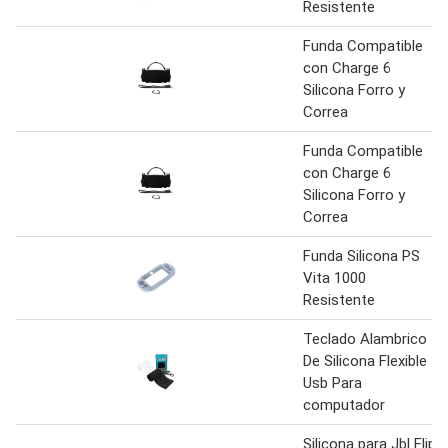
Resistente
Funda Compatible
con Charge 6
Silicona Forro y
Correa
Funda Compatible
con Charge 6
Silicona Forro y
Correa
Funda Silicona PS
Vita 1000
Resistente
Teclado Alambrico
De Silicona Flexible
Usb Para
computador
Silicona para Jbl Flip