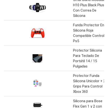
H10 Plus Black Plus
Con Correa De
Silicona
Funda Protector En
Silicona Roja
Compatible Control
Ps5
Protector Silicona
Para Teclado De
Portátil 14 / 15
Pulgadas
Protector Funda
Silicona Unicolor + 2
Grips Para Control
Xbox 360
Silicona para Bose
Flex Gen 1 y 2 con