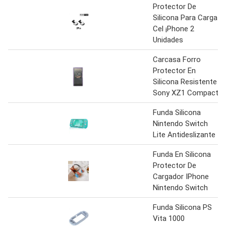
Protector De
Silicona Para Carga
Cel ¡Phone 2
Unidades
Carcasa Forro
Protector En
Silicona Resistente
Sony XZ1 Compact
Funda Silicona
Nintendo Switch
Lite Antideslizante
Funda En Silicona
Protector De
Cargador IPhone
Nintendo Switch
Funda Silicona PS
Vita 1000