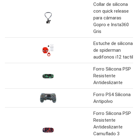
Collar de silicona
con quick release
para cámaras
Gopro e Insta360
Gris
Estuche de silicona
de spiderman
audifonos i12 tactil
Forro Silicona PSP
Resistente
Antideslizante
Forro PS4 Silicona
Antipolvo
Forro Silicona PSP
Resistente
Antideslizante
Camuflado 3