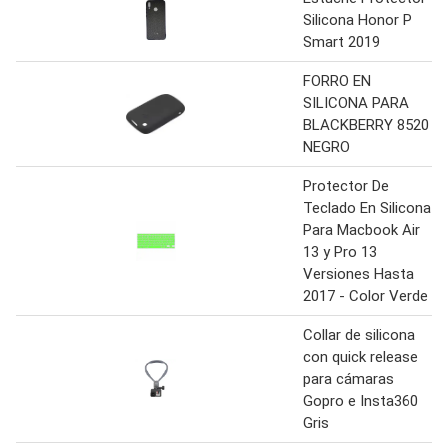
Silicona Honor P
Smart 2019
FORRO EN
SILICONA PARA
BLACKBERRY 8520
NEGRO
Protector De
Teclado En Silicona
Para Macbook Air
13 y Pro 13
Versiones Hasta
2017 - Color Verde
Collar de silicona
con quick release
para cámaras
Gopro e Insta360
Gris