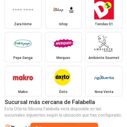
Zara Home
Ishop
Tiendas D1
Pepe Ganga
Merqueo
Ambiente Gourmet
Makro
Éxito
Nova Venta
Sucursal más cercana de Falabella
Esta Oferta Silicona Falabella está disponible en las
sucursales siguientes según la ubicación que has configurado: