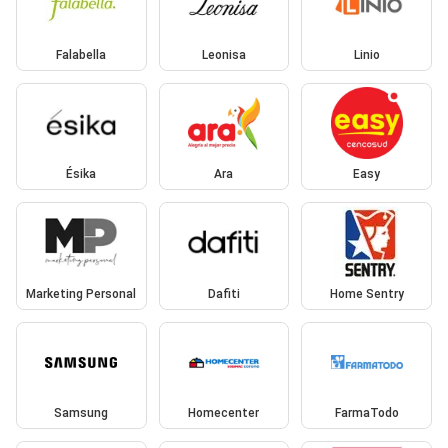
Falabella
Leonisa
Linio
Ésika
Ara
Easy
Marketing Personal
Dafiti
Home Sentry
Samsung
Homecenter
FarmaTodo