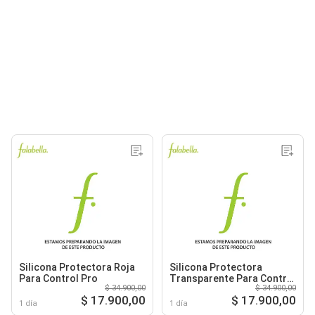
Silicona Protectora Roja
Silicona Protectora
Para Control Pro
Transparente Para Control
$ 34.900,00
$ 34.900,00
Pro
$ 17.900,00
$ 17.900,00
1 día
1 día