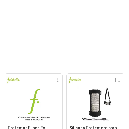
Protector Funda En
Silicona Protectora para