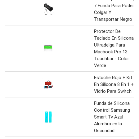
7 Funda Para Poder
Colgar Y
Transportar Negro
Protector De
Teclado En Silicona
Ultradelga Para
Macbook Pro 13
Touchbar - Color
Verde
Estuche Rojo + Kit
En Silicona 8 En 1 +
Vidrio Para Switch
Funda de Silicona
Control Samsung
Smart Tv Azul
Alumbra en la
Oscuridad