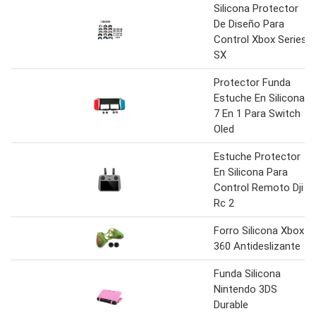
Silicona Protector
De Diseño Para
Control Xbox Series
SX
Protector Funda
Estuche En Silicona
7 En 1 Para Switch
Oled
Estuche Protector
En Silicona Para
Control Remoto Dji
Rc 2
Forro Silicona Xbox
360 Antideslizante
Funda Silicona
Nintendo 3DS
Durable