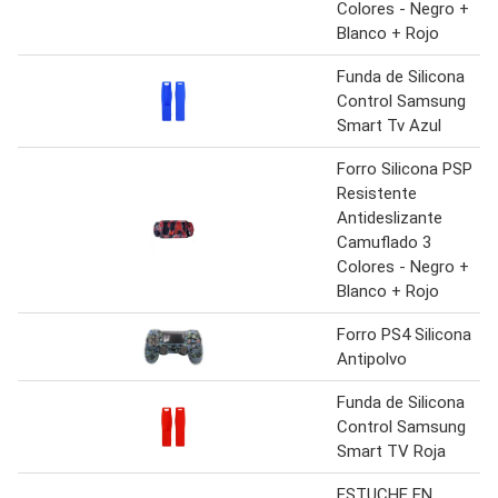
Colores - Negro +
Blanco + Rojo
Funda de Silicona
Control Samsung
Smart Tv Azul
Forro Silicona PSP
Resistente
Antideslizante
Camuflado 3
Colores - Negro +
Blanco + Rojo
Forro PS4 Silicona
Antipolvo
Funda de Silicona
Control Samsung
Smart TV Roja
ESTUCHE EN