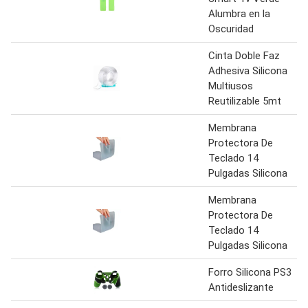
Alumbra en la
Oscuridad
Cinta Doble Faz
Adhesiva Silicona
Multiusos
Reutilizable 5mt
Membrana
Protectora De
Teclado 14
Pulgadas Silicona
Membrana
Protectora De
Teclado 14
Pulgadas Silicona
Forro Silicona PS3
Antideslizante