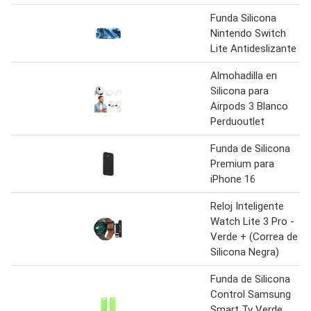
Funda Silicona
Nintendo Switch
Lite Antideslizante
Almohadilla en
Silicona para
Airpods 3 Blanco
Perduoutlet
Funda de Silicona
Premium para
iPhone 16
Reloj Inteligente
Watch Lite 3 Pro -
Verde + (Correa de
Silicona Negra)
Funda de Silicona
Control Samsung
Smart Tv Verde