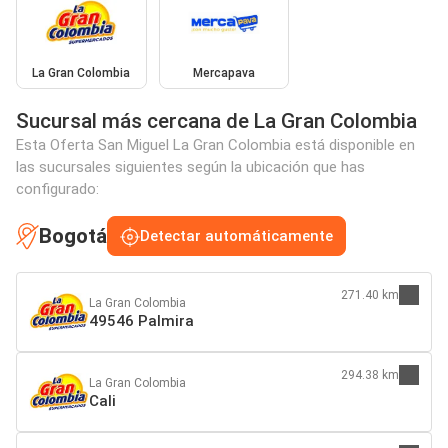
La Gran Colombia
Mercapava
Sucursal más cercana de La Gran Colombia
Esta Oferta San Miguel La Gran Colombia está disponible en
las sucursales siguientes según la ubicación que has
configurado:
Bogotá
Detectar automáticamente
271.40 km
La Gran Colombia
49546 Palmira
294.38 km
La Gran Colombia
Cali