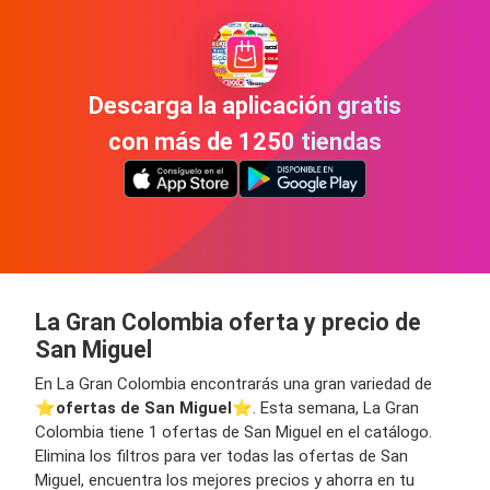
Descarga la aplicación gratis
con más de 1250 tiendas
La Gran Colombia oferta y precio de
San Miguel
En La Gran Colombia encontrarás una gran variedad de
⭐️
ofertas de San Miguel
⭐️. Esta semana, La Gran
Colombia tiene 1 ofertas de San Miguel en el catálogo.
Elimina los filtros para ver todas las ofertas de San
Miguel, encuentra los mejores precios y ahorra en tu