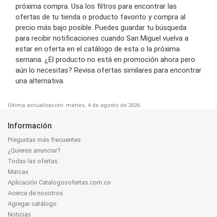
próxima compra. Usa los filtros para encontrar las
ofertas de tu tienda o producto favorito y compra al
precio más bajo posible. Puedes guardar tu búsqueda
para recibir notificaciones cuando San Miguel vuelva a
estar en oferta en el catálogo de esta o la próxima
semana. ¿El producto no está en promoción ahora pero
aún lo necesitas? Revisa ofertas similares para encontrar
una alternativa.
Última actualización: martes, 4 de agosto de 2026
Información
Preguntas más frecuentes
¿Quieres anunciar?
Todas las ofertas
Marcas
Aplicación Catalogosofertas.com.co
Acerca de nosotros
Agregar catálogo
Noticias