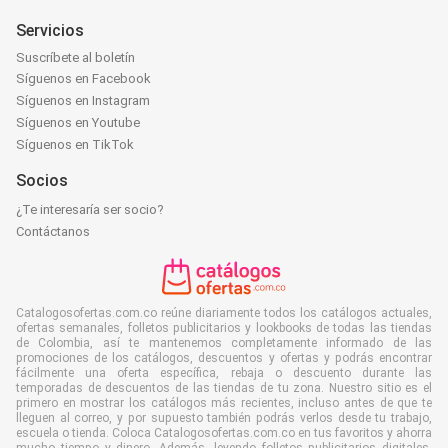
Servicios
Suscríbete al boletín
Síguenos en Facebook
Síguenos en Instagram
Síguenos en Youtube
Síguenos en TikTok
Socios
¿Te interesaría ser socio?
Contáctanos
Catalogosofertas.com.co reúne diariamente todos los catálogos actuales,
ofertas semanales, folletos publicitarios y lookbooks de todas las tiendas
de Colombia, así te mantenemos completamente informado de las
promociones de los catálogos, descuentos y ofertas y podrás encontrar
fácilmente una oferta específica, rebaja o descuento durante las
temporadas de descuentos de las tiendas de tu zona. Nuestro sitio es el
primero en mostrar los catálogos más recientes, incluso antes de que te
lleguen al correo, y por supuesto también podrás verlos desde tu trabajo,
escuela o tienda. Coloca Catalogosofertas.com.co en tus favoritos y ahorra