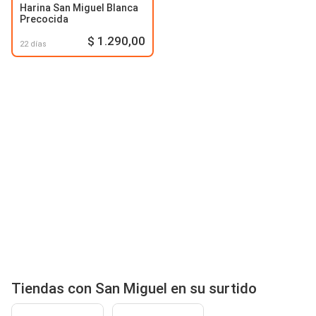
Harina San Miguel Blanca
Precocida
$ 1.290,00
22 días
Tiendas con San Miguel en su surtido