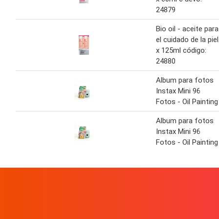
24879
Bio oil - aceite para
el cuidado de la piel
x 125ml código:
24880
Album para fotos
Instax Mini 96
Fotos - Oil Painting
Album para fotos
Instax Mini 96
Fotos - Oil Painting