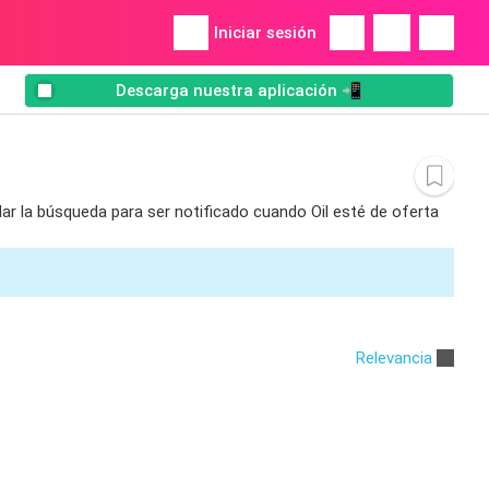
Iniciar sesión
Descarga nuestra aplicación 📲
dar la búsqueda para ser notificado cuando Oil esté de oferta
Relevancia