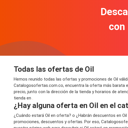
Descar
con
Todas las ofertas de Oil
Hemos reunido todas las ofertas y promociones de Oil válid
Catalogosofertas.com.co, encuentra la oferta más barata en
precio, junto con la dirección de la tienda y horarios de ate
tienda en
.
¿Hay alguna oferta en Oil en el c
¿Cuándo estará Oil en oferta? o ¿Habrán descuentos en Oi
promociones, descuentos y ofertas. Por eso, Catalogosofer