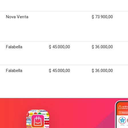
Nova Venta
$ 73.900,00
Falabella
$ 45.000,00
$ 36.000,00
Falabella
$ 45.000,00
$ 36.000,00