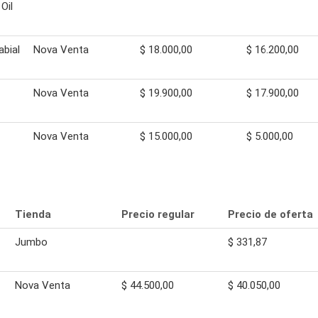
Oil
abial
Nova Venta
$ 18.000,00
$ 16.200,00
Nova Venta
$ 19.900,00
$ 17.900,00
Nova Venta
$ 15.000,00
$ 5.000,00
Tienda
Precio regular
Precio de oferta
Jumbo
$ 331,87
Nova Venta
$ 44.500,00
$ 40.050,00