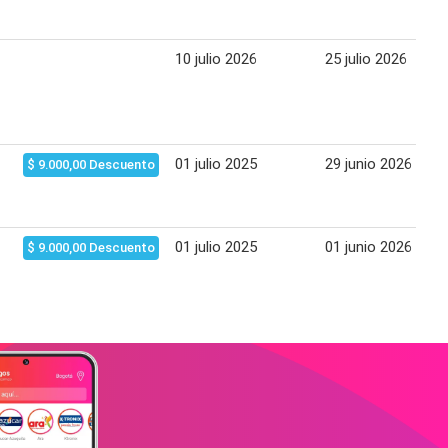
10 julio 2026
25 julio 2026
01 julio 2025
29 junio 2026
$ 9.000,00 Descuento
01 julio 2025
01 junio 2026
$ 9.000,00 Descuento