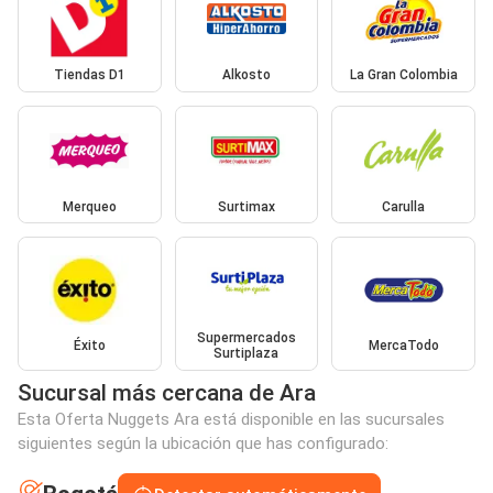
Tiendas D1
Alkosto
La Gran Colombia
Merqueo
Surtimax
Carulla
Supermercados
Éxito
MercaTodo
Surtiplaza
Sucursal más cercana de Ara
Esta Oferta Nuggets Ara está disponible en las sucursales
siguientes según la ubicación que has configurado: