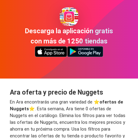
Descarga la aplicación gratis
con más de 1250 tiendas
Ara oferta y precio de Nuggets
En Ara encontrarás una gran variedad de ⭐️
ofertas de
Nuggets
⭐️. Esta semana, Ara tiene 0 ofertas de
Nuggets en el catálogo. Elimina los filtros para ver todas
las ofertas de Nuggets, encuentra los mejores precios y
ahorra en tu próxima compra. Usa los filtros para
encontrar las ofertas de tu tienda o producto favorito y