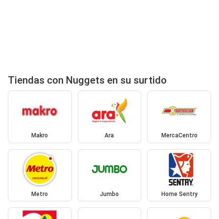
Tiendas con Nuggets en su surtido
Makro
Ara
MercaCentro
Metro
Jumbo
Home Sentry