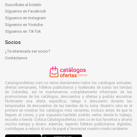
Suscríbete al boletín
Síguenos en Facebook
Síguenos en Instagram
Síguenos en Youtube
Síguenos en TikTok
Socios
¿Te interesaría ser socio?
Contáctanos
Catalogosofertas.com.co reúne diariamente todos los catálogos actuales,
ofertas semanales, folletos publicitarios y lookbooks de todas las tiendas
de Colombia, así te mantenemos completamente informado de las
promociones de los catálogos, descuentos y ofertas y podrás encontrar
fácilmente una oferta específica, rebaja o descuento durante las
temporadas de descuentos de las tiendas de tu zona. Nuestro sitio es el
primero en mostrar los catálogos más recientes, incluso antes de que te
lleguen al correo, y por supuesto también podrás verlos desde tu trabajo,
escuela o tienda. Coloca Catalogosofertas.com.co en tus favoritos y ahorra
mucho tiempo y dinero. Además, leyendo folletos publicitarios digitales,
contribuyes a reducir el uso de papel y favoreces nuestro medio ambiente.