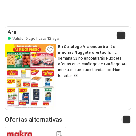
Ara
Válido: 6 ago hasta 12 ago
En Catálogo Ara encontrarás
muchas Nuggets ofertas.
En la
semana 32 no encontrarás Nuggets
ofertas en el catálogo de Catálogo Ara,
mientras que otras tiendas podrían
tenerlas.👀
Ofertas alternativas