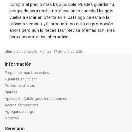
compra al precio más bajo posible. Puedes guardar tu
búsqueda para recibir notificaciones cuando Nuggets
vuelva a estar en oferta en el catálogo de esta o la
próxima semana. ¿El producto no está en promoción
ahora pero aún lo necesitas? Revisa ofertas similares
para encontrar una alternativa.
Última actualización: viernes, 17 de julio de 2026
Información
Preguntas más frecuentes
¿Quieres anunciar?
Todas las ofertas
Marcas
Aplicación Catalogosofertas.com.co
Acerca de nosotros
Agregar catálogo
Noticias
Servicios