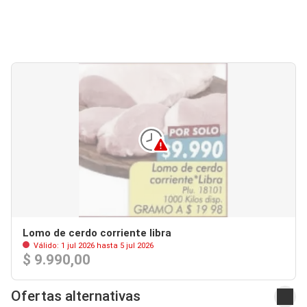
Lomo de cerdo corriente libra
Válido: 1 jul 2026 hasta 5 jul 2026
$ 9.990,00
Ofertas alternativas