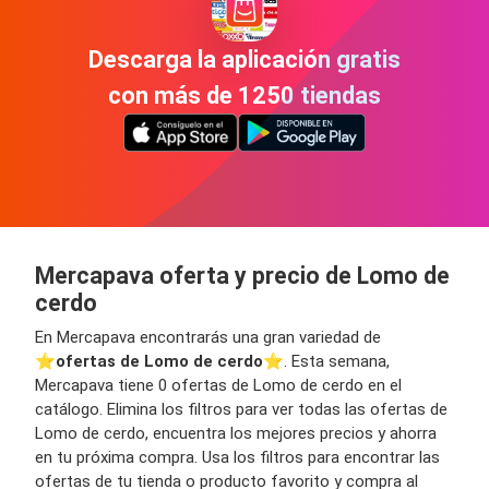
Descarga la aplicación gratis
con más de 1250 tiendas
Mercapava oferta y precio de Lomo de
cerdo
En Mercapava encontrarás una gran variedad de
⭐️
ofertas de Lomo de cerdo
⭐️. Esta semana,
Mercapava tiene 0 ofertas de Lomo de cerdo en el
catálogo. Elimina los filtros para ver todas las ofertas de
Lomo de cerdo, encuentra los mejores precios y ahorra
en tu próxima compra. Usa los filtros para encontrar las
ofertas de tu tienda o producto favorito y compra al