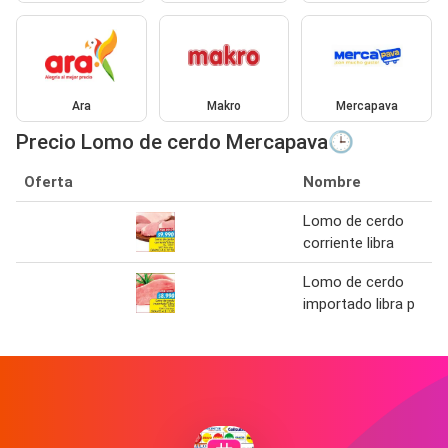
Ara
Makro
Mercapava
Precio Lomo de cerdo Mercapava🕒
Oferta
Nombre
Lomo de cerdo
corriente libra
Lomo de cerdo
importado libra p