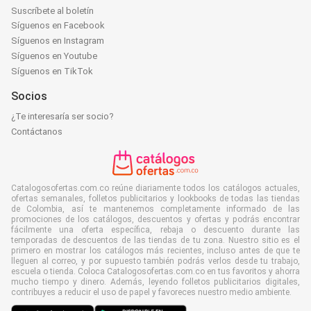
Suscríbete al boletín
Síguenos en Facebook
Síguenos en Instagram
Síguenos en Youtube
Síguenos en TikTok
Socios
¿Te interesaría ser socio?
Contáctanos
Catalogosofertas.com.co reúne diariamente todos los catálogos actuales,
ofertas semanales, folletos publicitarios y lookbooks de todas las tiendas
de Colombia, así te mantenemos completamente informado de las
promociones de los catálogos, descuentos y ofertas y podrás encontrar
fácilmente una oferta específica, rebaja o descuento durante las
temporadas de descuentos de las tiendas de tu zona. Nuestro sitio es el
primero en mostrar los catálogos más recientes, incluso antes de que te
lleguen al correo, y por supuesto también podrás verlos desde tu trabajo,
escuela o tienda. Coloca Catalogosofertas.com.co en tus favoritos y ahorra
mucho tiempo y dinero. Además, leyendo folletos publicitarios digitales,
contribuyes a reducir el uso de papel y favoreces nuestro medio ambiente.