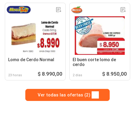
Lomo de Cerdo Normal
El buen corte lomo de
cerdo
$ 8.990,00
$ 8.950,00
23 horas
2 días
Ver todas las ofertas (2)