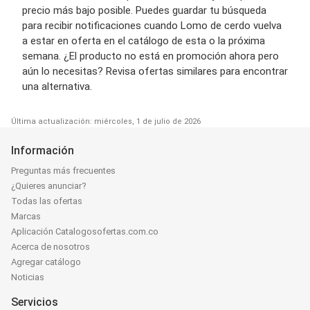
precio más bajo posible. Puedes guardar tu búsqueda
para recibir notificaciones cuando Lomo de cerdo vuelva
a estar en oferta en el catálogo de esta o la próxima
semana. ¿El producto no está en promoción ahora pero
aún lo necesitas? Revisa ofertas similares para encontrar
una alternativa.
Última actualización: miércoles, 1 de julio de 2026
Información
Preguntas más frecuentes
¿Quieres anunciar?
Todas las ofertas
Marcas
Aplicación Catalogosofertas.com.co
Acerca de nosotros
Agregar catálogo
Noticias
Servicios