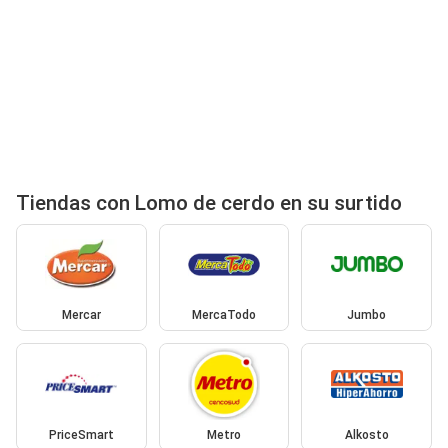
Tiendas con Lomo de cerdo en su surtido
Mercar
MercaTodo
Jumbo
PriceSmart
Metro
Alkosto