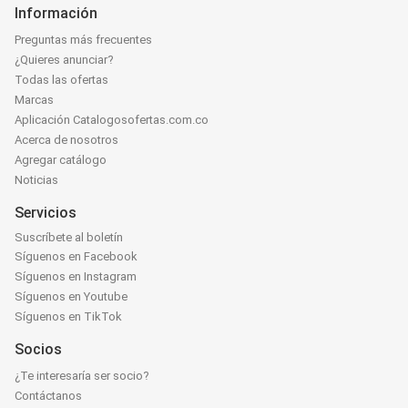
Información
Preguntas más frecuentes
¿Quieres anunciar?
Todas las ofertas
Marcas
Aplicación Catalogosofertas.com.co
Acerca de nosotros
Agregar catálogo
Noticias
Servicios
Suscríbete al boletín
Síguenos en Facebook
Síguenos en Instagram
Síguenos en Youtube
Síguenos en TikTok
Socios
¿Te interesaría ser socio?
Contáctanos