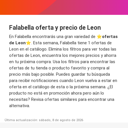
Falabella oferta y precio de Leon
En Falabella encontrarás una gran variedad de ⭐️
ofertas
de Leon
⭐️. Esta semana, Falabella tiene 1 ofertas de
Leon en el catálogo. Elimina los filtros para ver todas las
ofertas de Leon, encuentra los mejores precios y ahorra
en tu próxima compra. Usa los filtros para encontrar las
ofertas de tu tienda o producto favorito y compra al
precio más bajo posible. Puedes guardar tu búsqueda
para recibir notificaciones cuando Leon vuelva a estar en
oferta en el catálogo de esta o la próxima semana. ¿El
producto no está en promoción ahora pero aún lo
necesitas? Revisa ofertas similares para encontrar una
alternativa.
Última actualización: sábado, 8 de agosto de 2026