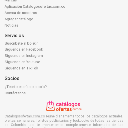
Marcas
Aplicación Catalogosofertas.com.co
Acerca de nosotros
Agregar catálogo
Noticias
Servicios
Suscríbete al boletín
Síguenos en Facebook
Síguenos en Instagram
Síguenos en Youtube
Síguenos en TikTok
Socios
¿Te interesaría ser socio?
Contáctanos
Catalogosofertas.com.co reúne diariamente todos los catálogos actuales,
ofertas semanales, folletos publicitarios y lookbooks de todas las tiendas
de Colombia, así te mantenemos completamente informado de las