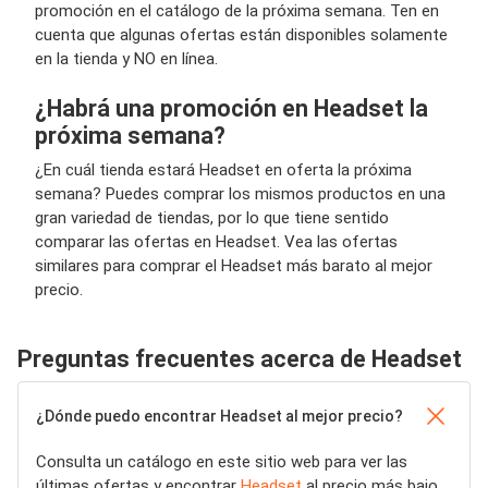
promoción en el catálogo de la próxima semana. Ten en
cuenta que algunas ofertas están disponibles solamente
en la tienda y NO en línea.
¿Habrá una promoción en Headset la
próxima semana?
¿En cuál tienda estará Headset en oferta la próxima
semana? Puedes comprar los mismos productos en una
gran variedad de tiendas, por lo que tiene sentido
comparar las ofertas en Headset. Vea las ofertas
similares para comprar el Headset más barato al mejor
precio.
Preguntas frecuentes acerca de Headset
¿Dónde puedo encontrar Headset al mejor precio?
Consulta un catálogo en este sitio web para ver las
últimas ofertas y encontrar
Headset
al precio más bajo.