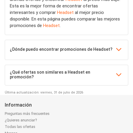
Esta es la mejor forma de encontrar ofertas
interesantes y comprar
Headset
al mejor precio
disponible. En esta página puedes comparar las mejores
promociones de
Headset
.
¿Dónde puedo encontrar promociones de Headset?
¿Qué ofertas son similares a Headset en
promoción?
Última actualización: viernes, 31 de julio de 2026
Información
Preguntas más frecuentes
¿Quieres anunciar?
Todas las ofertas