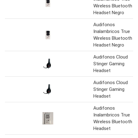
Wireless Bluetooth
Headset Negro
Audifonos
Inalambricos True
Wireless Bluetooth
Headset Negro
Audifonos Cloud
Stinger Gaming
Headset
Audifonos Cloud
Stinger Gaming
Headset
Audifonos
Inalambricos True
Wireless Bluetooth
Headset