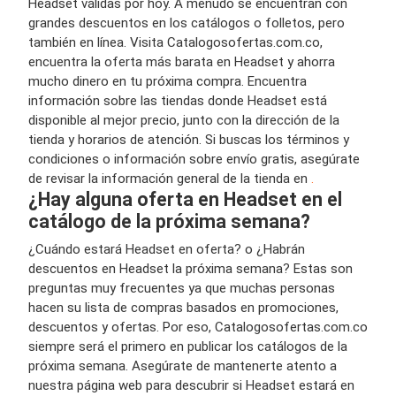
Headset válidas por hoy. A menudo se encuentran con
grandes descuentos en los catálogos o folletos, pero
también en línea. Visita Catalogosofertas.com.co,
encuentra la oferta más barata en Headset y ahorra
mucho dinero en tu próxima compra. Encuentra
información sobre las tiendas donde Headset está
disponible al mejor precio, junto con la dirección de la
tienda y horarios de atención. Si buscas los términos y
condiciones o información sobre envío gratis, asegúrate
de revisar la información general de la tienda en
.
¿Hay alguna oferta en Headset en el
catálogo de la próxima semana?
¿Cuándo estará Headset en oferta? o ¿Habrán
descuentos en Headset la próxima semana? Estas son
preguntas muy frecuentes ya que muchas personas
hacen su lista de compras basados en promociones,
descuentos y ofertas. Por eso, Catalogosofertas.com.co
siempre será el primero en publicar los catálogos de la
próxima semana. Asegúrate de mantenerte atento a
nuestra página web para descubrir si Headset estará en