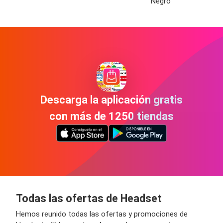
Negro
Descarga la aplicación gratis
con más de 1250 tiendas
Todas las ofertas de Headset
Hemos reunido todas las ofertas y promociones de