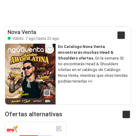
Nova Venta
Válido: 7 ago hasta 22 ago
En Catálogo Nova Venta
encontrarás muchas Head &
Shoulders ofertas.
En la semana 32
no encontrarás Head & Shoulders
ofertas en el catálogo de Catálogo
Nova Venta, mientras que otras tiendas
podrían tenerlas.👀
Ofertas alternativas