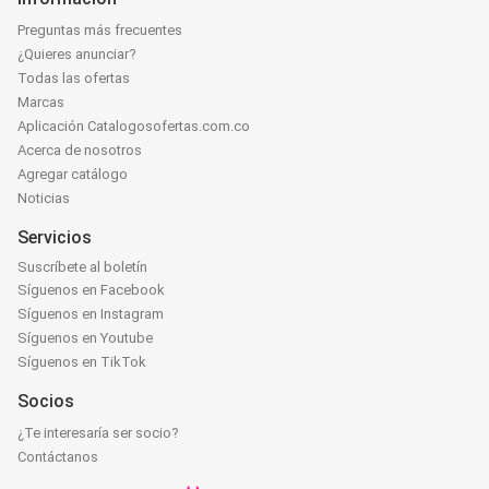
Preguntas más frecuentes
¿Quieres anunciar?
Todas las ofertas
Marcas
Aplicación Catalogosofertas.com.co
Acerca de nosotros
Agregar catálogo
Noticias
Servicios
Suscríbete al boletín
Síguenos en Facebook
Síguenos en Instagram
Síguenos en Youtube
Síguenos en TikTok
Socios
¿Te interesaría ser socio?
Contáctanos