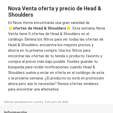
Nova Venta oferta y precio de Head &
Shoulders
En Nova Venta encontrarás una gran variedad de
⭐️
ofertas de Head & Shoulders
⭐️. Esta semana, Nova
Venta tiene 0 ofertas de Head & Shoulders en el
catálogo. Elimina los filtros para ver todas las ofertas de
Head & Shoulders, encuentra los mejores precios y
ahorra en tu próxima compra. Usa los filtros para
encontrar las ofertas de tu tienda o producto favorito y
compra al precio más bajo posible. Puedes guardar tu
búsqueda para recibir notificaciones cuando Head &
Shoulders vuelva a estar en oferta en el catálogo de esta
o la próxima semana. ¿El producto no está en promoción
ahora pero aún lo necesitas? Revisa ofertas similares
para encontrar una alternativa.
Última actualización: jueves, 9 de julio de 2026
Información