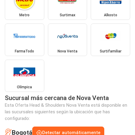
Metro
Surtimax
Alkosto
FarmaTodo
Nova Venta
Surtifamiliar
Olímpica
Sucursal más cercana de Nova Venta
Esta Oferta Head & Shoulders Nova Venta está disponible en
las sucursales siguientes según la ubicación que has
configurado:
Bogotá
Detectar automáticamente