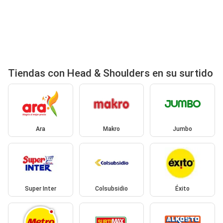
Tiendas con Head & Shoulders en su surtido
Ara
Makro
Jumbo
Super Inter
Colsubsidio
Éxito