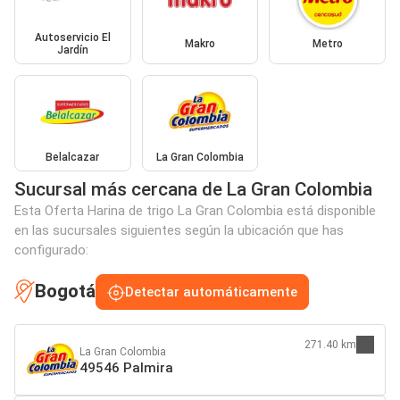
Autoservicio El
Makro
Metro
Jardín
Belalcazar
La Gran Colombia
Sucursal más cercana de La Gran Colombia
Esta Oferta Harina de trigo La Gran Colombia está disponible
en las sucursales siguientes según la ubicación que has
configurado:
Bogotá
Detectar automáticamente
271.40 km
La Gran Colombia
49546 Palmira