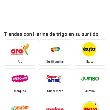
Tiendas con Harina de trigo en su surtido
Ara
Surtifamiliar
Éxito
Merqueo
Super Inter
Jumbo