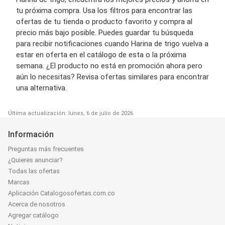
tu próxima compra. Usa los filtros para encontrar las
ofertas de tu tienda o producto favorito y compra al
precio más bajo posible. Puedes guardar tu búsqueda
para recibir notificaciones cuando Harina de trigo vuelva a
estar en oferta en el catálogo de esta o la próxima
semana. ¿El producto no está en promoción ahora pero
aún lo necesitas? Revisa ofertas similares para encontrar
una alternativa.
Última actualización: lunes, 6 de julio de 2026
Información
Preguntas más frecuentes
¿Quieres anunciar?
Todas las ofertas
Marcas
Aplicación Catalogosofertas.com.co
Acerca de nosotros
Agregar catálogo