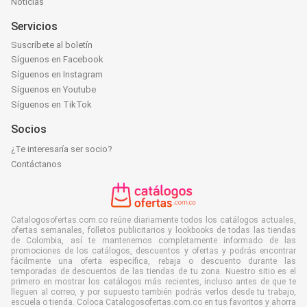
Noticias
Servicios
Suscríbete al boletín
Síguenos en Facebook
Síguenos en Instagram
Síguenos en Youtube
Síguenos en TikTok
Socios
¿Te interesaría ser socio?
Contáctanos
Catalogosofertas.com.co reúne diariamente todos los catálogos actuales,
ofertas semanales, folletos publicitarios y lookbooks de todas las tiendas
de Colombia, así te mantenemos completamente informado de las
promociones de los catálogos, descuentos y ofertas y podrás encontrar
fácilmente una oferta específica, rebaja o descuento durante las
temporadas de descuentos de las tiendas de tu zona. Nuestro sitio es el
primero en mostrar los catálogos más recientes, incluso antes de que te
lleguen al correo, y por supuesto también podrás verlos desde tu trabajo,
escuela o tienda. Coloca Catalogosofertas.com.co en tus favoritos y ahorra