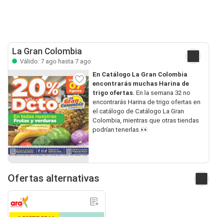
La Gran Colombia
Válido: 7 ago hasta 7 ago
En Catálogo La Gran Colombia
encontrarás muchas Harina de
trigo ofertas.
En la semana 32 no
encontrarás Harina de trigo ofertas en
el catálogo de Catálogo La Gran
Colombia, mientras que otras tiendas
podrían tenerlas.👀
Ofertas alternativas