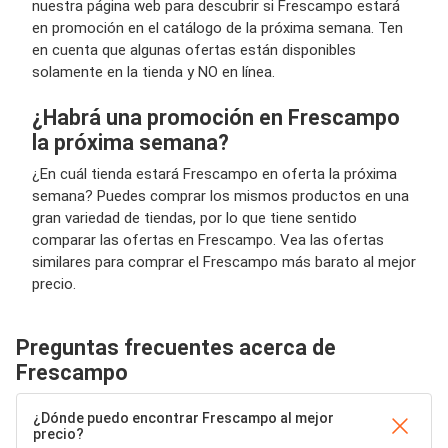
nuestra página web para descubrir si Frescampo estará
en promoción en el catálogo de la próxima semana. Ten
en cuenta que algunas ofertas están disponibles
solamente en la tienda y NO en línea.
¿Habrá una promoción en Frescampo
la próxima semana?
¿En cuál tienda estará Frescampo en oferta la próxima
semana? Puedes comprar los mismos productos en una
gran variedad de tiendas, por lo que tiene sentido
comparar las ofertas en Frescampo. Vea las ofertas
similares para comprar el Frescampo más barato al mejor
precio.
Preguntas frecuentes acerca de
Frescampo
¿Dónde puedo encontrar Frescampo al mejor
precio?