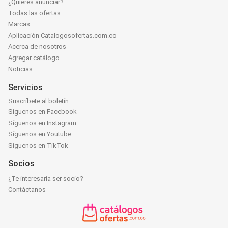
¿Quieres anunciar?
Todas las ofertas
Marcas
Aplicación Catalogosofertas.com.co
Acerca de nosotros
Agregar catálogo
Noticias
Servicios
Suscríbete al boletín
Síguenos en Facebook
Síguenos en Instagram
Síguenos en Youtube
Síguenos en TikTok
Socios
¿Te interesaría ser socio?
Contáctanos