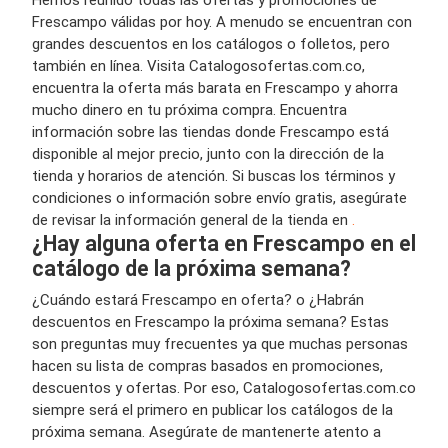
Hemos reunido todas las ofertas y promociones de
Frescampo válidas por hoy. A menudo se encuentran con
grandes descuentos en los catálogos o folletos, pero
también en línea. Visita Catalogosofertas.com.co,
encuentra la oferta más barata en Frescampo y ahorra
mucho dinero en tu próxima compra. Encuentra
información sobre las tiendas donde Frescampo está
disponible al mejor precio, junto con la dirección de la
tienda y horarios de atención. Si buscas los términos y
condiciones o información sobre envío gratis, asegúrate
de revisar la información general de la tienda en
.
¿Hay alguna oferta en Frescampo en el
catálogo de la próxima semana?
¿Cuándo estará Frescampo en oferta? o ¿Habrán
descuentos en Frescampo la próxima semana? Estas
son preguntas muy frecuentes ya que muchas personas
hacen su lista de compras basados en promociones,
descuentos y ofertas. Por eso, Catalogosofertas.com.co
siempre será el primero en publicar los catálogos de la
próxima semana. Asegúrate de mantenerte atento a