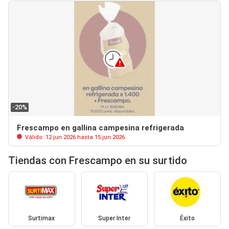
-20%
Frescampo en gallina campesina refrigerada
Válido: 12 jun 2026 hasta 15 jun 2026
Tiendas con Frescampo en su surtido
Surtimax
Super Inter
Éxito