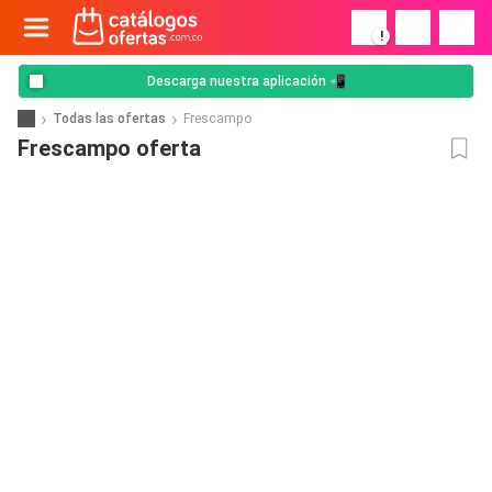
!
Descarga nuestra aplicación 📲
Todas las ofertas
Frescampo
Frescampo oferta