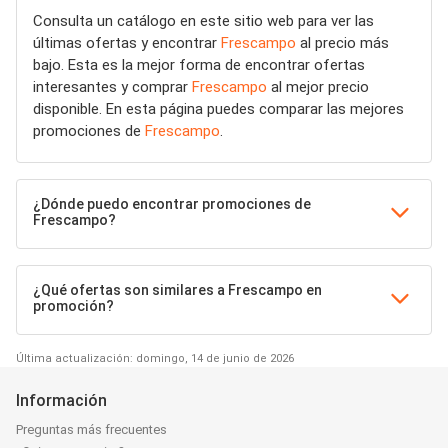
Consulta un catálogo en este sitio web para ver las
últimas ofertas y encontrar
Frescampo
al precio más
bajo. Esta es la mejor forma de encontrar ofertas
interesantes y comprar
Frescampo
al mejor precio
disponible. En esta página puedes comparar las mejores
promociones de
Frescampo
.
¿Dónde puedo encontrar promociones de
Frescampo?
¿Qué ofertas son similares a Frescampo en
promoción?
Última actualización: domingo, 14 de junio de 2026
Información
Preguntas más frecuentes