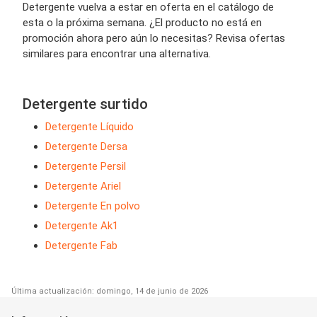
Detergente vuelva a estar en oferta en el catálogo de
esta o la próxima semana. ¿El producto no está en
promoción ahora pero aún lo necesitas? Revisa ofertas
similares para encontrar una alternativa.
Detergente surtido
Detergente Líquido
Detergente Dersa
Detergente Persil
Detergente Ariel
Detergente En polvo
Detergente Ak1
Detergente Fab
Última actualización: domingo, 14 de junio de 2026