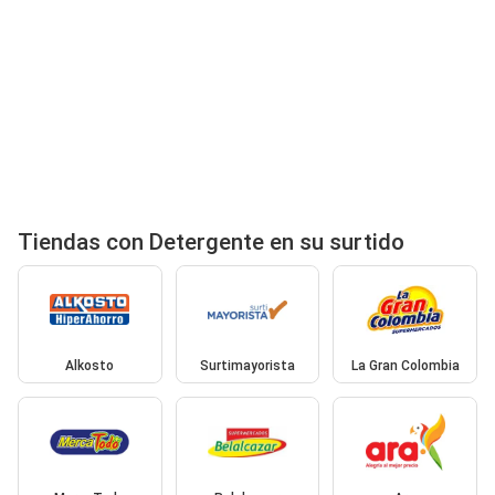
Tiendas con Detergente en su surtido
Alkosto
Surtimayorista
La Gran Colombia