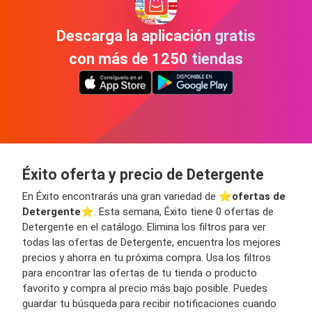
Descarga la aplicación gratis
con más de 1250 tiendas
Éxito oferta y precio de Detergente
En Éxito encontrarás una gran variedad de ⭐️
ofertas de
Detergente
⭐️. Esta semana, Éxito tiene 0 ofertas de
Detergente en el catálogo. Elimina los filtros para ver
todas las ofertas de Detergente, encuentra los mejores
precios y ahorra en tu próxima compra. Usa los filtros
para encontrar las ofertas de tu tienda o producto
favorito y compra al precio más bajo posible. Puedes
guardar tu búsqueda para recibir notificaciones cuando