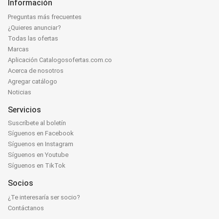
Información
Preguntas más frecuentes
¿Quieres anunciar?
Todas las ofertas
Marcas
Aplicación Catalogosofertas.com.co
Acerca de nosotros
Agregar catálogo
Noticias
Servicios
Suscríbete al boletín
Síguenos en Facebook
Síguenos en Instagram
Síguenos en Youtube
Síguenos en TikTok
Socios
¿Te interesaría ser socio?
Contáctanos