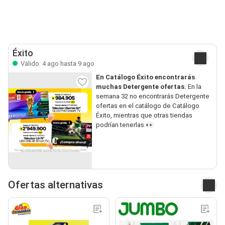
Éxito
Válido: 4 ago hasta 9 ago
En Catálogo Éxito encontrarás
muchas Detergente ofertas.
En la
semana 32 no encontrarás Detergente
ofertas en el catálogo de Catálogo
Éxito, mientras que otras tiendas
podrían tenerlas.👀
Ofertas alternativas