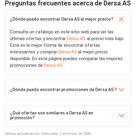
Preguntas frecuentes acerca de Dersa AS
¿Dónde puedo encontrar Dersa AS al mejor precio?
Consulta un catálogo en este sitio web para ver las
últimas ofertas y encontrar
Dersa AS
al precio más bajo.
Esta es la mejor forma de encontrar ofertas
interesantes y comprar
Dersa AS
al mejor precio
disponible. En esta página puedes comparar las mejores
promociones de
Dersa AS
.
¿Dónde puedo encontrar promociones de Dersa AS ?
¿Qué ofertas son similares a Dersa AS en
promoción?
Última actualización: miércoles, 7 de enero de 2026