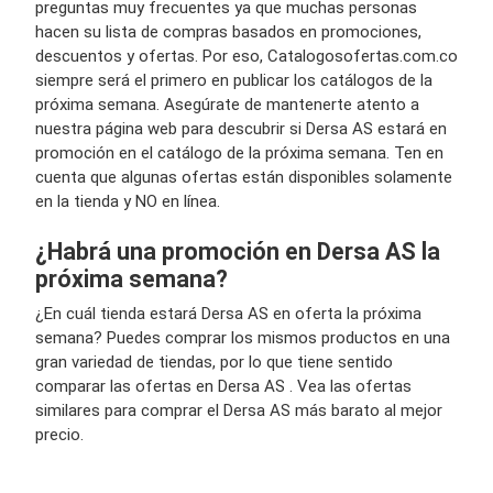
preguntas muy frecuentes ya que muchas personas
hacen su lista de compras basados en promociones,
descuentos y ofertas. Por eso, Catalogosofertas.com.co
siempre será el primero en publicar los catálogos de la
próxima semana. Asegúrate de mantenerte atento a
nuestra página web para descubrir si Dersa AS estará en
promoción en el catálogo de la próxima semana. Ten en
cuenta que algunas ofertas están disponibles solamente
en la tienda y NO en línea.
¿Habrá una promoción en Dersa AS la
próxima semana?
¿En cuál tienda estará Dersa AS en oferta la próxima
semana? Puedes comprar los mismos productos en una
gran variedad de tiendas, por lo que tiene sentido
comparar las ofertas en Dersa AS . Vea las ofertas
similares para comprar el Dersa AS más barato al mejor
precio.