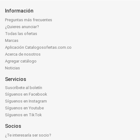
Información
Preguntas más frecuentes
¿Quieres anunciar?
Todas las ofertas
Marcas
Aplicación Catalogosofertas.com.co
Acerca de nosotros
Agregar catálogo
Noticias
Servicios
Suscríbete al boletín
Síguenos en Facebook
Síguenos en Instagram
Síguenos en Youtube
Síguenos en TikTok
Socios
¿Te interesaría ser socio?