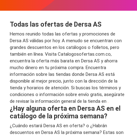
Todas las ofertas de Dersa AS
Hemos reunido todas las ofertas y promociones de
Dersa AS válidas por hoy. A menudo se encuentran con
grandes descuentos en los catálogos o folletos, pero
también en línea. Visita Catalogosofertas.com.co,
encuentra la oferta más barata en Dersa AS y ahorra
mucho dinero en tu próxima compra. Encuentra
información sobre las tiendas donde Dersa AS está
disponible al mejor precio, junto con la dirección de la
tienda y horarios de atención. Si buscas los términos y
condiciones o información sobre envío gratis, asegúrate
de revisar la información general de la tienda en
.
¿Hay alguna oferta en Dersa AS en el
catálogo de la próxima semana?
¿Cuándo estará Dersa AS en oferta? o ¿Habrán
descuentos en Dersa AS la próxima semana? Estas son