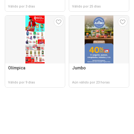
Válido por 3 días
Válido por 25 días
Olímpica
Jumbo
Válido por 9 días
Aún válido por 23 horas