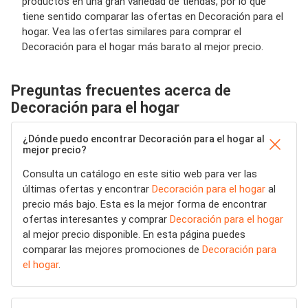
productos en una gran variedad de tiendas, por lo que
tiene sentido comparar las ofertas en Decoración para el
hogar. Vea las ofertas similares para comprar el
Decoración para el hogar más barato al mejor precio.
Preguntas frecuentes acerca de
Decoración para el hogar
¿Dónde puedo encontrar Decoración para el hogar al
mejor precio?
Consulta un catálogo en este sitio web para ver las
últimas ofertas y encontrar
Decoración para el hogar
al
precio más bajo. Esta es la mejor forma de encontrar
ofertas interesantes y comprar
Decoración para el hogar
al mejor precio disponible. En esta página puedes
comparar las mejores promociones de
Decoración para
el hogar
.