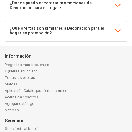
¿Dónde puedo encontrar promociones de
Decoración para el hogar?
¿Qué ofertas son similares a Decoración para el
hogar en promoción?
Información
Preguntas más frecuentes
¿Quieres anunciar?
Todas las ofertas
Marcas
Aplicación Catalogosofertas.com.co
Acerca de nosotros
Agregar catálogo
Noticias
Servicios
Suscríbete al boletín