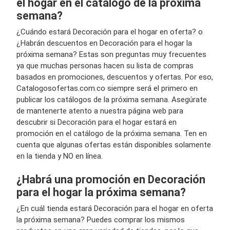
el hogar en el catálogo de la próxima
semana?
¿Cuándo estará Decoración para el hogar en oferta? o
¿Habrán descuentos en Decoración para el hogar la
próxima semana? Estas son preguntas muy frecuentes
ya que muchas personas hacen su lista de compras
basados en promociones, descuentos y ofertas. Por eso,
Catalogosofertas.com.co siempre será el primero en
publicar los catálogos de la próxima semana. Asegúrate
de mantenerte atento a nuestra página web para
descubrir si Decoración para el hogar estará en
promoción en el catálogo de la próxima semana. Ten en
cuenta que algunas ofertas están disponibles solamente
en la tienda y NO en línea.
¿Habrá una promoción en Decoración
para el hogar la próxima semana?
¿En cuál tienda estará Decoración para el hogar en oferta
la próxima semana? Puedes comprar los mismos