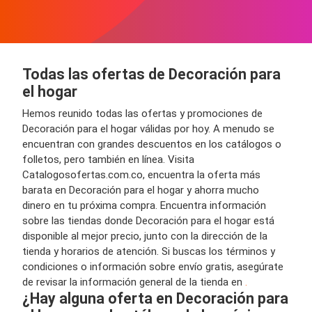
Todas las ofertas de Decoración para
el hogar
Hemos reunido todas las ofertas y promociones de
Decoración para el hogar válidas por hoy. A menudo se
encuentran con grandes descuentos en los catálogos o
folletos, pero también en línea. Visita
Catalogosofertas.com.co, encuentra la oferta más
barata en Decoración para el hogar y ahorra mucho
dinero en tu próxima compra. Encuentra información
sobre las tiendas donde Decoración para el hogar está
disponible al mejor precio, junto con la dirección de la
tienda y horarios de atención. Si buscas los términos y
condiciones o información sobre envío gratis, asegúrate
de revisar la información general de la tienda en
.
¿Hay alguna oferta en Decoración para