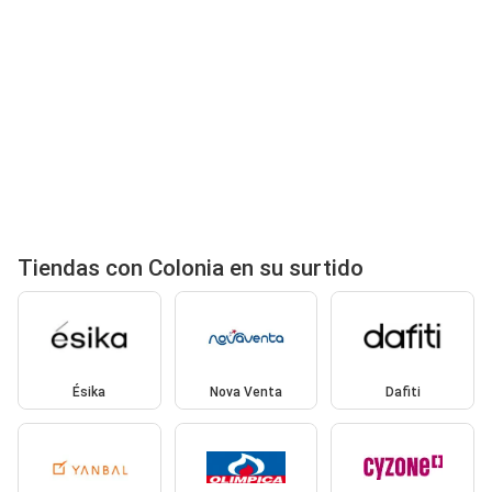
Tiendas con Colonia en su surtido
Ésika
Nova Venta
Dafiti