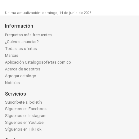
Última actualización: domingo, 14 de junio de 2026
Información
Preguntas más frecuentes
¿Quieres anunciar?
Todas las ofertas
Marcas
Aplicación Catalogosofertas.com.co
Acerca de nosotros
Agregar catálogo
Noticias
Servicios
Suscríbete al boletín
Síguenos en Facebook
Síguenos en Instagram
Síguenos en Youtube
Síguenos en TikTok