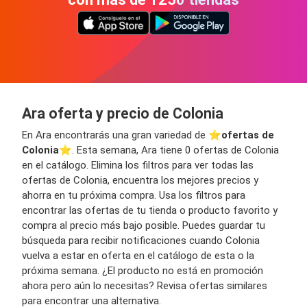
Ara oferta y precio de Colonia
En Ara encontrarás una gran variedad de ⭐️
ofertas de
Colonia
⭐️. Esta semana, Ara tiene 0 ofertas de Colonia
en el catálogo. Elimina los filtros para ver todas las
ofertas de Colonia, encuentra los mejores precios y
ahorra en tu próxima compra. Usa los filtros para
encontrar las ofertas de tu tienda o producto favorito y
compra al precio más bajo posible. Puedes guardar tu
búsqueda para recibir notificaciones cuando Colonia
vuelva a estar en oferta en el catálogo de esta o la
próxima semana. ¿El producto no está en promoción
ahora pero aún lo necesitas? Revisa ofertas similares
para encontrar una alternativa.