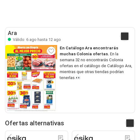
Ara
Válido: 6 ago hasta 12 ago
En Catálogo Ara encontrarás
muchas Colonia ofertas.
En la
semana 32 no encontrarás Colonia
ofertas en el catálogo de Catálogo Ara,
mientras que otras tiendas podrían
tenerlas.👀
Ofertas alternativas