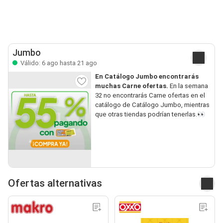
Jumbo
Válido: 6 ago hasta 21 ago
En Catálogo Jumbo encontrarás
muchas Carne ofertas.
En la semana
32 no encontrarás Carne ofertas en el
catálogo de Catálogo Jumbo, mientras
que otras tiendas podrían tenerlas.👀
Ofertas alternativas