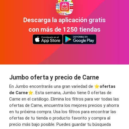
Descarga la aplicación gratis
con más de 1250 tiendas
Jumbo oferta y precio de Carne
En Jumbo encontrarás una gran variedad de ⭐️
ofertas
de Carne
⭐️. Esta semana, Jumbo tiene 0 ofertas de
Carne en el catálogo. Elimina los filtros para ver todas las
ofertas de Carne, encuentra los mejores precios y ahorra
en tu próxima compra. Usa los filtros para encontrar las
ofertas de tu tienda o producto favorito y compra al
precio más bajo posible. Puedes guardar tu búsqueda