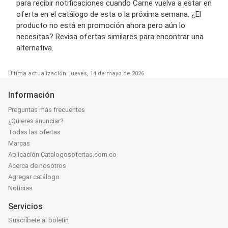
para recibir notificaciones cuando Carne vuelva a estar en
oferta en el catálogo de esta o la próxima semana. ¿El
producto no está en promoción ahora pero aún lo
necesitas? Revisa ofertas similares para encontrar una
alternativa.
Última actualización: jueves, 14 de mayo de 2026
Información
Preguntas más frecuentes
¿Quieres anunciar?
Todas las ofertas
Marcas
Aplicación Catalogosofertas.com.co
Acerca de nosotros
Agregar catálogo
Noticias
Servicios
Suscríbete al boletín