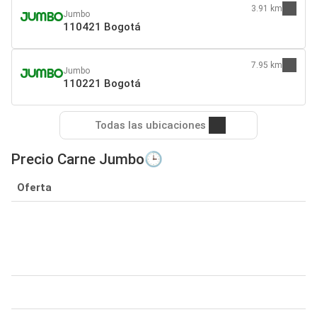
3.91 km
Jumbo
110421 Bogotá
7.95 km
Jumbo
110221 Bogotá
Todas las ubicaciones
Precio Carne Jumbo🕒
Oferta