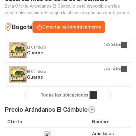
Esta Oferta Arándanos El Cámbulo está disponible en las
sucursales siguientes según la ubicación que has configurado:
Bogotá
Detectar automáticamente
240.04 km
El Cámbulo
Guarne
240.14 km
El Cámbulo
Guarne
Todas las ubicaciones
Precio Arándanos El Cámbulo🕒
Oferta
Nombre
Arándanos