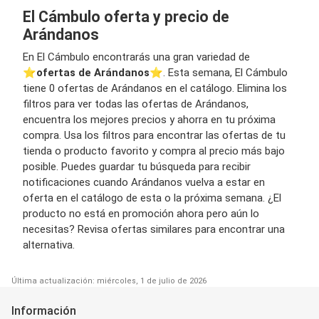
El Cámbulo oferta y precio de
Arándanos
En El Cámbulo encontrarás una gran variedad de
⭐️
ofertas de Arándanos
⭐️. Esta semana, El Cámbulo
tiene 0 ofertas de Arándanos en el catálogo. Elimina los
filtros para ver todas las ofertas de Arándanos,
encuentra los mejores precios y ahorra en tu próxima
compra. Usa los filtros para encontrar las ofertas de tu
tienda o producto favorito y compra al precio más bajo
posible. Puedes guardar tu búsqueda para recibir
notificaciones cuando Arándanos vuelva a estar en
oferta en el catálogo de esta o la próxima semana. ¿El
producto no está en promoción ahora pero aún lo
necesitas? Revisa ofertas similares para encontrar una
alternativa.
Última actualización: miércoles, 1 de julio de 2026
Información