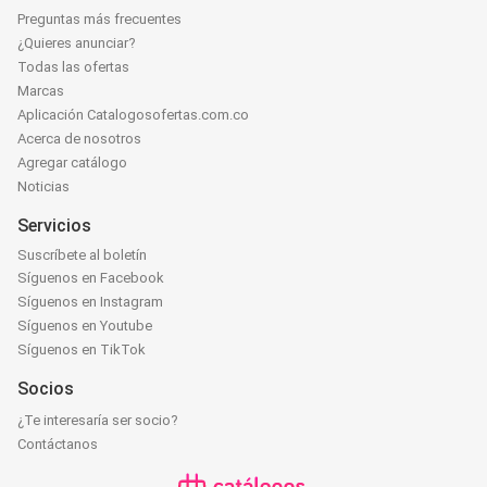
Preguntas más frecuentes
¿Quieres anunciar?
Todas las ofertas
Marcas
Aplicación Catalogosofertas.com.co
Acerca de nosotros
Agregar catálogo
Noticias
Servicios
Suscríbete al boletín
Síguenos en Facebook
Síguenos en Instagram
Síguenos en Youtube
Síguenos en TikTok
Socios
¿Te interesaría ser socio?
Contáctanos