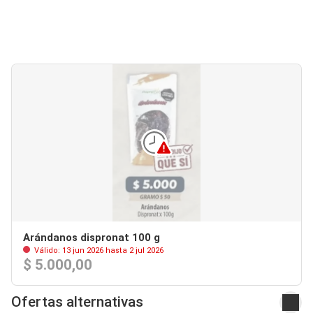
Arándanos dispronat 100 g
Válido: 13 jun 2026 hasta 2 jul 2026
$ 5.000,00
Ofertas alternativas