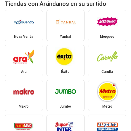
Tiendas con Arándanos en su surtido
Nova Venta
Yanbal
Merqueo
Ara
Éxito
Carulla
Makro
Jumbo
Metro