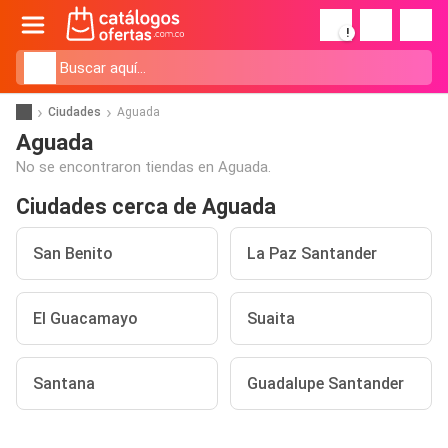
!
Ciudades
Aguada
Aguada
No se encontraron tiendas en Aguada.
Ciudades cerca de Aguada
San Benito
La Paz Santander
El Guacamayo
Suaita
Santana
Guadalupe Santander