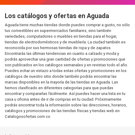
Los catálogos y ofertas en Aguada
Aguada tiene muchas tiendas donde puedes comprar a gusto, no sólo
tus comestibles en supermercados familiares, sino también
variedades, computadores o muebles en tiendas para el hogar,
tiendas de electrodomésticos y de mueblería. La ciudad también es
reconocida por sus hermosas tiendas de ropa y de zapatos.
Encontrarás las últimas tendencias en cuanto a calzado y moda y
podrás aprovechar una gran cantidad de ofertas y promociones que
son publicados en los catálogos semanales y en revistas todo el año.
Puedes echar un vistazo a todas estas ofertas y promociones en los
catálogos de nuestro sitio donde también podrás encontrar las
marcas disponibles en la mayoría de las tiendas en Aguada. Las
hemos clasificado en diferentes categorías para que puedas
encontrar y compararlas fácilmente. Así puedes hacer una lista en tu
casa u oficina antes de ir de compras en tu ciudad. Próximamente
podrás encontrar toda la información sobre las direcciones, horarios,
catálogos y promociones de las tiendas físicas y tiendas web en
Catalogosofertas.com.co