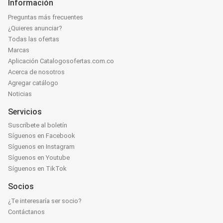
Información
Preguntas más frecuentes
¿Quieres anunciar?
Todas las ofertas
Marcas
Aplicación Catalogosofertas.com.co
Acerca de nosotros
Agregar catálogo
Noticias
Servicios
Suscríbete al boletín
Síguenos en Facebook
Síguenos en Instagram
Síguenos en Youtube
Síguenos en TikTok
Socios
¿Te interesaría ser socio?
Contáctanos